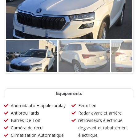
Equipements
Androidauto + applecarplay
Feux Led
Antibrouillards
Radar avant et arrière
Barres De Toit
rétroviseurs éléctrique
Caméra de recul
dégivrant et rabattement
Climatisation Automatique
électrique