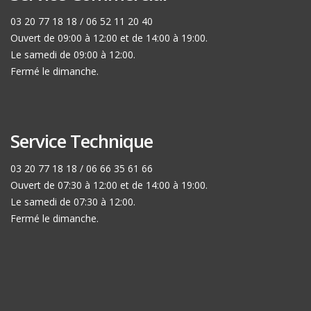
03 20 77 18 18 / 06 52 11 20 40
Ouvert de 09:00 à 12:00 et de 14:00 à 19:00.
Le samedi de 09:00 à 12:00.
Fermé le dimanche.
Service Technique
03 20 77 18 18 / 06 66 35 61 66
Ouvert de 07:30 à 12:00 et de 14:00 à 19:00.
Le samedi de 07:30 à 12:00.
Fermé le dimanche.