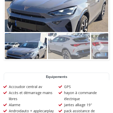
Equipements
Accoudoir central av
GPS
Accès et démarrage mains
hayon à commande
libres
électrique
Alarme
Jantes alliage 19"
Androidauto + applecarplay
pack assistance de