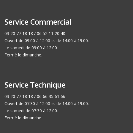
Service Commercial
03 20 77 18 18 / 06 52 11 20 40
Ouvert de 09:00 à 12:00 et de 14:00 à 19:00.
Le samedi de 09:00 à 12:00.
Fermé le dimanche.
Service Technique
03 20 77 18 18 / 06 66 35 61 66
Ouvert de 07:30 à 12:00 et de 14:00 à 19:00.
Le samedi de 07:30 à 12:00.
Fermé le dimanche.